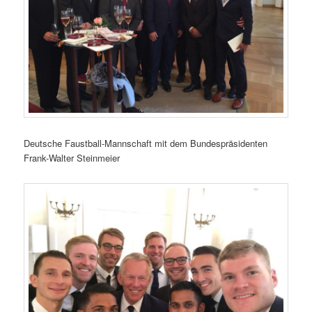
Deutsche Faustball-Mannschaft mit dem Bundespräsidenten
Frank-Walter Steinmeier