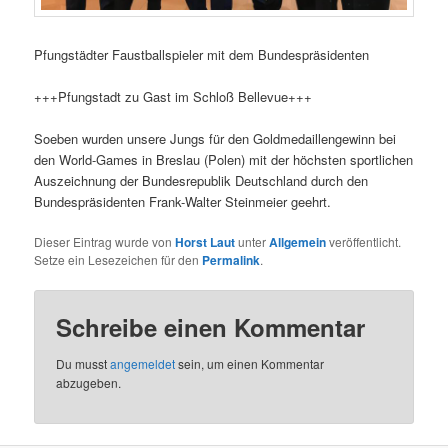
Pfungstädter Faustballspieler mit dem Bundespräsidenten
+++Pfungstadt zu Gast im Schloß Bellevue+++
Soeben wurden unsere Jungs für den Goldmedaillengewinn bei
den World-Games in Breslau (Polen) mit der höchsten sportlichen
Auszeichnung der Bundesrepublik Deutschland durch den
Bundespräsidenten Frank-Walter Steinmeier geehrt.
Dieser Eintrag wurde von
Horst Laut
unter
Allgemein
veröffentlicht.
Setze ein Lesezeichen für den
Permalink
.
Schreibe einen Kommentar
Du musst
angemeldet
sein, um einen Kommentar
abzugeben.