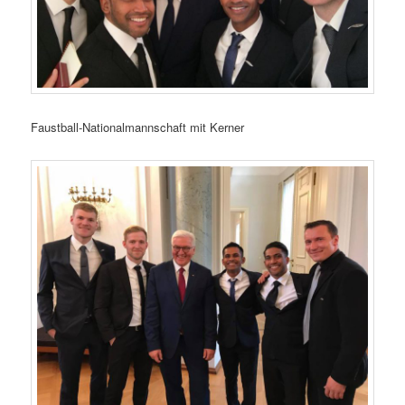
Faustball-Nationalmannschaft mit Kerner