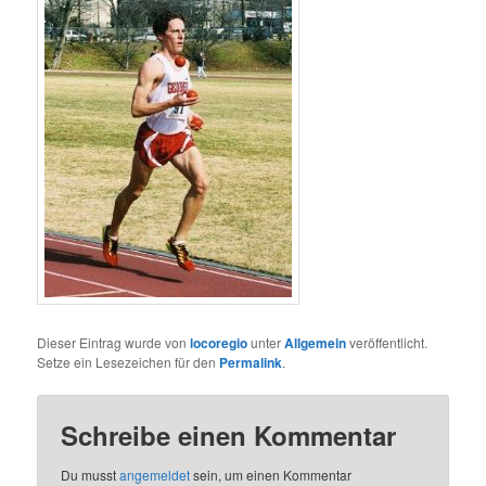
Dieser Eintrag wurde von
locoregio
unter
Allgemein
veröffentlicht.
Setze ein Lesezeichen für den
Permalink
.
Schreibe einen Kommentar
Du musst
angemeldet
sein, um einen Kommentar