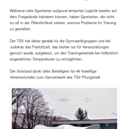
Während viele Sportarten aufgrund einfacher Logistik bereits auf
dem Freigelände trainieren können, haben Sportarten, die nicht
so oft in der Öffentlichkeit stehen, enorme Probleme ihr Training
zu gestalten.
Der TSV hat daher gerade für die Gymnastikgruppen und die
Judokas das Freiluftzelt, das bisher nur für Veranstaltungen
genutzt wurde, aufgebaut, um den Trainingsbetrieb bei hoffentlich
angenehmen Temperaturen zu ermöglichen.
Der Vorstand dankt allen Beteiligten für 48 freiwillige
Vereinsstunden zum Gemeinwohl des TSV Pfungstadt.