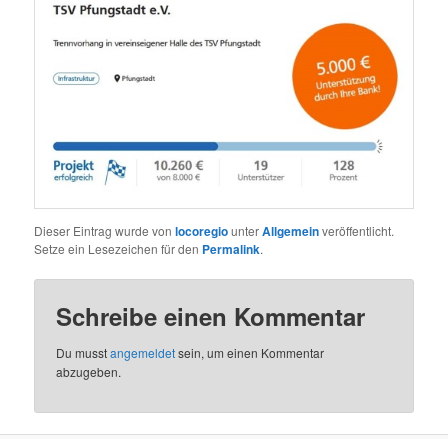
Dieser Eintrag wurde von
locoregio
unter
Allgemein
veröffentlicht.
Setze ein Lesezeichen für den
Permalink
.
Schreibe einen Kommentar
Du musst
angemeldet
sein, um einen Kommentar
abzugeben.