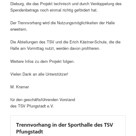
Dieburg, die das Projekt technisch und durch Verdoppelung des
Spendenbetrags noch einmal richtig gefördert hat.
Der Trennvorhang wird die Nutzungsmöglichkeiten der Halle
erweitern.
Die Abteilungen des TSV und die Erich Kästner-Schule, die die
Halle am Vormittag nutzt, werden davon profitieren.
Weitere Infos zu dem Projekt folgen.
Vielen Dank an alle Unterstützer!
M. Kramer
für den geschäftsführenden Vorstand
des TSV Pfungstadt e.V.