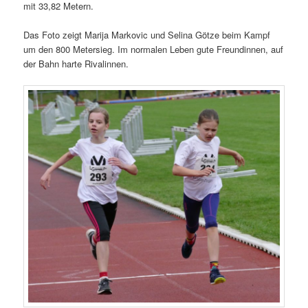
mit 33,82 Metern.
Das Foto zeigt Marija Markovic und Selina Götze beim Kampf
um den 800 Metersieg. Im normalen Leben gute Freundinnen, auf
der Bahn harte Rivalinnen.