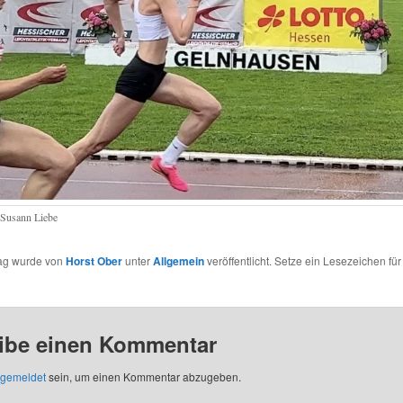
 Susann Liebe
rag wurde von
Horst Ober
unter
Allgemein
veröffentlicht. Setze ein Lesezeichen fü
ibe einen Kommentar
gemeldet
sein, um einen Kommentar abzugeben.