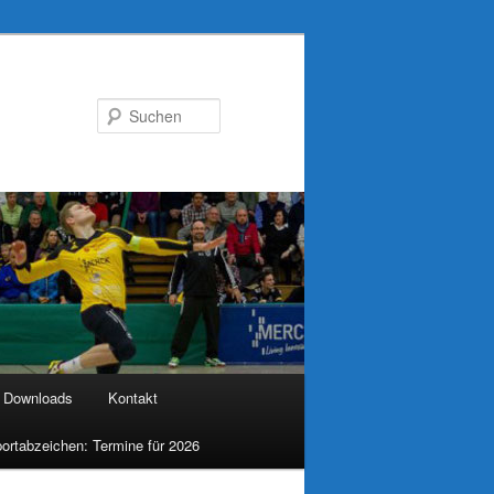
Suchen
Downloads
Kontakt
ortabzeichen: Termine für 2026