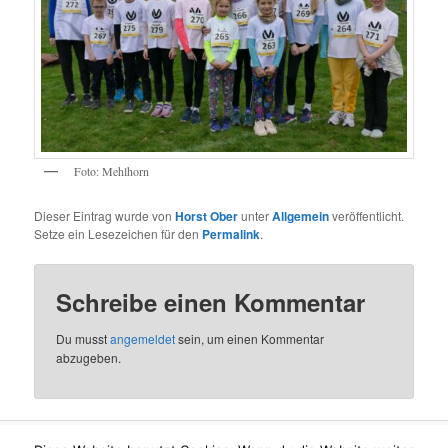
Foto: Mehlhorn
Dieser Eintrag wurde von
Horst Ober
unter
Allgemein
veröffentlicht.
Setze ein Lesezeichen für den
Permalink
.
Schreibe einen Kommentar
Du musst
angemeldet
sein, um einen Kommentar
abzugeben.