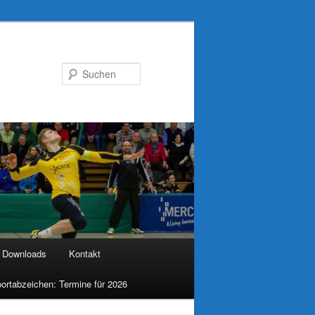
Suchen
Downloads
Kontakt
ortabzeichen: Termine für 2026