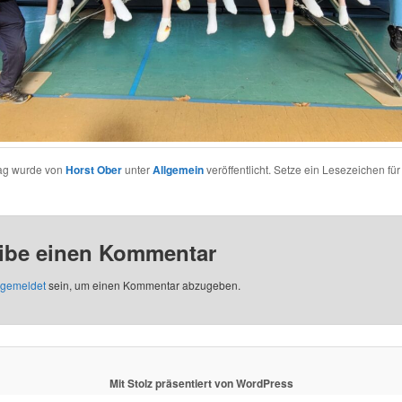
rag wurde von
Horst Ober
unter
Allgemein
veröffentlicht. Setze ein Lesezeichen fü
ibe einen Kommentar
gemeldet
sein, um einen Kommentar abzugeben.
Mit Stolz präsentiert von WordPress