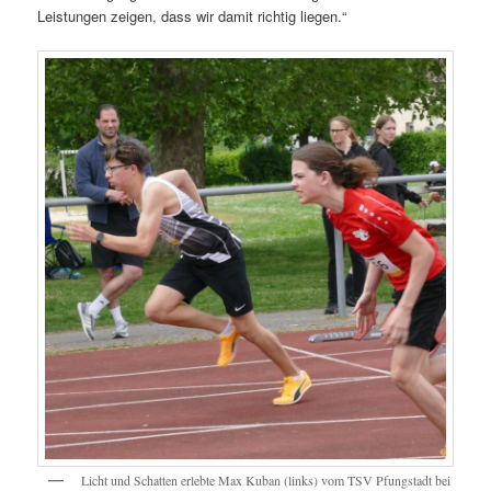
Leistungen zeigen, dass wir damit richtig liegen.“
Licht und Schatten erlebte Max Kuban (links) vom TSV Pfungstadt bei