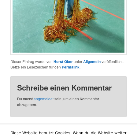
Dieser Eintrag wurde von
Horst Ober
unter
Allgemein
veröffentlicht.
Setze ein Lesezeichen für den
Permalink
.
Schreibe einen Kommentar
Du musst
angemeldet
sein, um einen Kommentar
abzugeben.
Diese Website benutzt Cookies. Wenn du die Website weiter
Mit Stolz präsentiert von WordPress