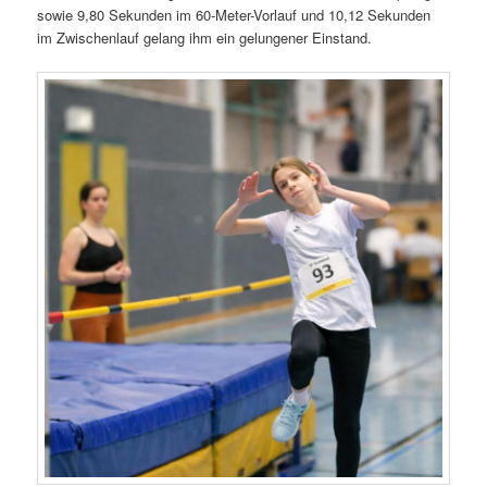
sowie 9,80 Sekunden im 60-Meter-Vorlauf und 10,12 Sekunden
im Zwischenlauf gelang ihm ein gelungener Einstand.