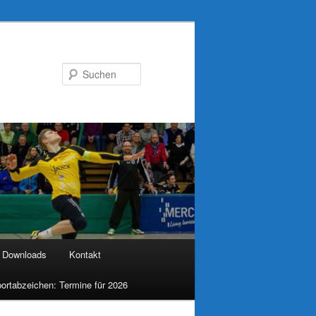
Suchen
Downloads
Kontakt
ortabzeichen: Termine für 2026