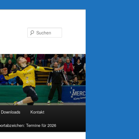
Suchen
Downloads
Kontakt
ortabzeichen: Termine für 2026