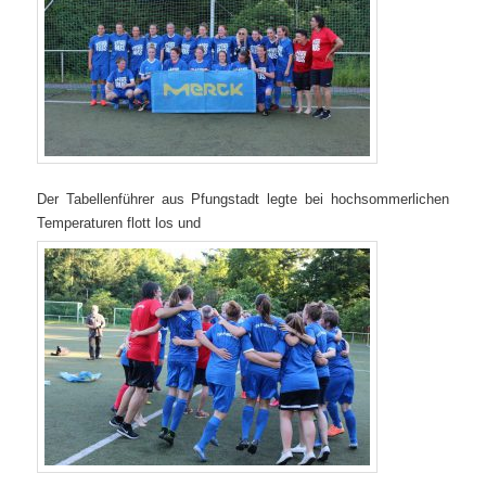
Der Tabellenführer aus Pfungstadt legte bei hochsommerlichen
Temperaturen flott los und