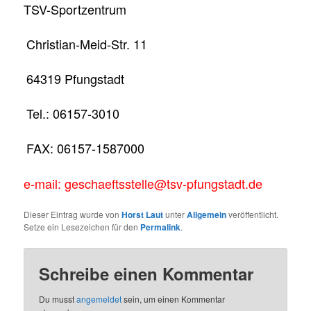
TSV-Sportzentrum
Christian-Meid-Str. 11
64319 Pfungstadt
Tel.: 06157-3010
FAX: 06157-1587000
e-mail: geschaeftsstelle@tsv-pfungstadt.de
Dieser Eintrag wurde von
Horst Laut
unter
Allgemein
veröffentlicht.
Setze ein Lesezeichen für den
Permalink
.
Schreibe einen Kommentar
Du musst
angemeldet
sein, um einen Kommentar