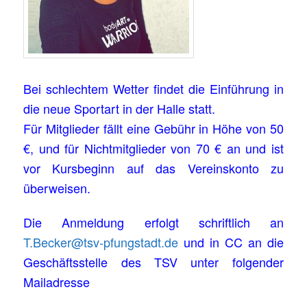
Bei schlechtem Wetter findet die Einführung in
die neue Sportart in der Halle statt.
Für Mitglieder fällt eine Gebühr in Höhe von 50
€, und für Nichtmitglieder von 70 € an und ist
vor Kursbeginn auf das Vereinskonto zu
überweisen.
Die Anmeldung erfolgt schriftlich an
T.Becker@tsv-pfungstadt.de
und in CC an die
Geschäftsstelle des TSV unter folgender
Mailadresse