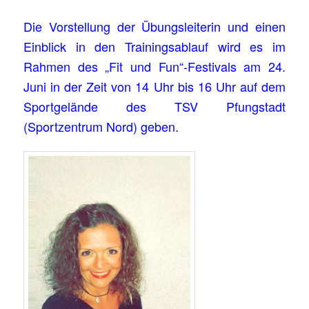
Die Vorstellung der Übungsleiterin und einen
Einblick in den Trainingsablauf wird es im
Rahmen des „Fit und Fun“-Festivals am 24.
Juni in der Zeit von 14 Uhr bis 16 Uhr auf dem
Sportgelände des TSV Pfungstadt
(Sportzentrum Nord) geben.