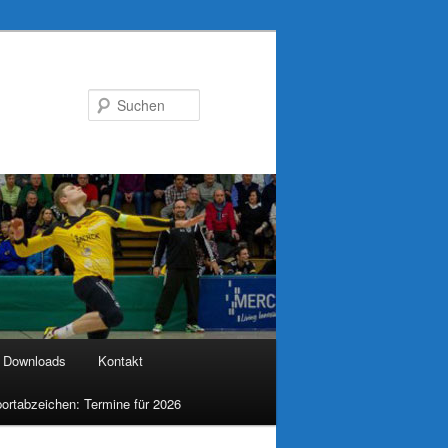
Suchen
Downloads
Kontakt
ortabzeichen: Termine für 2026