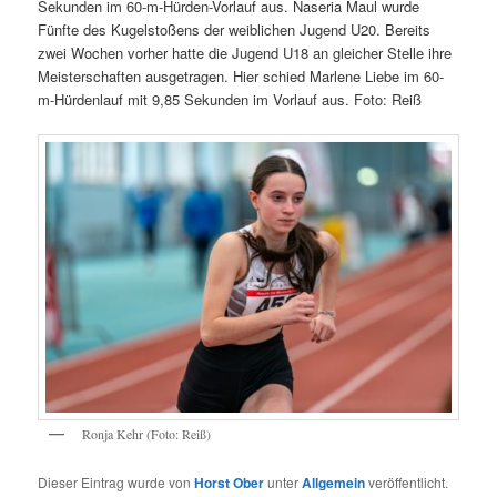
Sekunden im 60-m-Hürden-Vorlauf aus. Naseria Maul wurde
Fünfte des Kugelstoßens der weiblichen Jugend U20. Bereits
zwei Wochen vorher hatte die Jugend U18 an gleicher Stelle ihre
Meisterschaften ausgetragen. Hier schied Marlene Liebe im 60-
m-Hürdenlauf mit 9,85 Sekunden im Vorlauf aus. Foto: Reiß
Ronja Kehr (Foto: Reiß)
Dieser Eintrag wurde von
Horst Ober
unter
Allgemein
veröffentlicht.