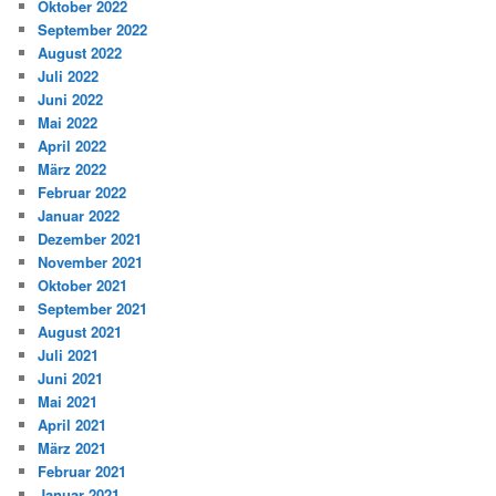
Oktober 2022
September 2022
August 2022
Juli 2022
Juni 2022
Mai 2022
April 2022
März 2022
Februar 2022
Januar 2022
Dezember 2021
November 2021
Oktober 2021
September 2021
August 2021
Juli 2021
Juni 2021
Mai 2021
April 2021
März 2021
Februar 2021
Januar 2021