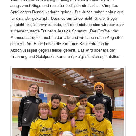
Jungs zwei Siege und mussten lediglich ein hart umkämpftes
Spiel gegen Rendel verloren geben. „Die Jungs haben richtig gut
für einander gekämpft. Dass es am Ende nicht für drei Siege
gereicht hat, ist zwar schade, mit der Leistung sind wir aber sehr
zufrieden“, sagte Trainerin Jessica Schmidt: „Der Großteil der
Mannschaft spielt noch in der U12 und wir haben ohne Angreifer
gespielt. Am Ende haben die Kraft und Konzentration im
Abschlussspiel gegen Rendel gefehlt. Das wird aber mit der
Erfahrung und Spielpraxis kommen“, zeigt sie sich optimistisch.