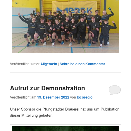
Veröffentlicht unter
Allgemein
|
Schreibe einen Kommentar
Aufruf zur Demonstration
Veröffentlicht am
19. Dezember 2022
von
locoregio
Unser Sponsor die Pfungstädter Brauerei hat uns um Publikation
dieser Mitteilung gebeten.