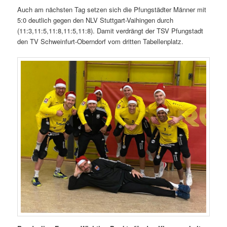
Auch am nächsten Tag setzen sich die Pfungstädter Männer mit
5:0 deutlich gegen den NLV Stuttgart-Vaihingen durch
(11:3,11:5,11:8,11:5,11:8). Damit verdrängt der TSV Pfungstadt
den TV Schweinfurt-Oberndorf vom dritten Tabellenplatz.