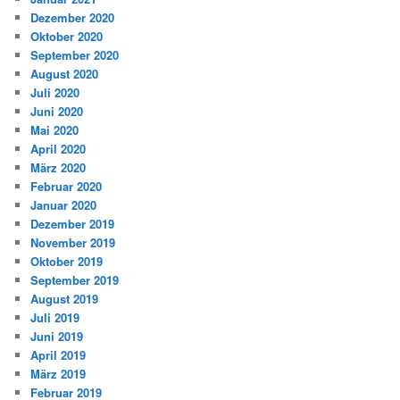
Dezember 2020
Oktober 2020
September 2020
August 2020
Juli 2020
Juni 2020
Mai 2020
April 2020
März 2020
Februar 2020
Januar 2020
Dezember 2019
November 2019
Oktober 2019
September 2019
August 2019
Juli 2019
Juni 2019
April 2019
März 2019
Februar 2019