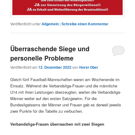
Veröffentlicht unter
Allgemein
|
Schreibe einen Kommentar
Überraschende Siege und
personelle Probleme
Veröffentlicht am
12. Dezember 2022
von
Horst Ober
Gleich fünf Faustball-Mannschaften waren am Wochenende im
Einsatz. Während die Verbandsliga-Frauen und die männliche
U14 mit ihren Leistungen überzeugten, warten die Verbandsliga-
Männer weiter auf den ersten Satzgewinn. Für die
Bundesligateams der Männer und Frauen gab es derweil jeweils
zwei Punkte für die Tabelle zu verbuchen.
Verbandsliga-Frauen überraschen mit zwei Siegen