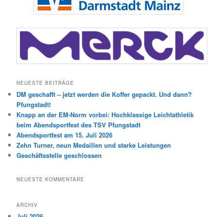
NEUESTE BEITRÄGE
DM geschafft – jetzt werden die Koffer gepackt. Und dann?
Pfungstadt!
Knapp an der EM-Norm vorbei: Hochklassige Leichtathletik
beim Abendsportfest des TSV Pfungstadt
Abendsportfest am 15. Juli 2026
Zehn Turner, neun Medaillen und starke Leistungen
Geschäftsstelle geschlossen
NEUESTE KOMMENTARE
ARCHIV
Juli 2026