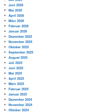
Juni 2026
Mai 2026
April 2026
März 2026
Februar 2026
Januar 2026
Dezember 2025
November 2025
Oktober 2025
September 2025
August 2025
Juli 2025
Juni 2025
Mai 2025
April 2025
März 2025
Februar 2025
Januar 2025
Dezember 2024
November 2024
Oktober 2024