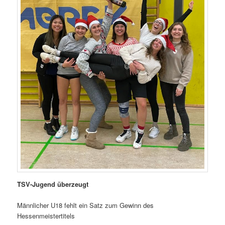
TSV-Jugend
überzeugt
Männlicher U18 fehlt ein Satz zum Gewinn des
Hessenmeistertitels