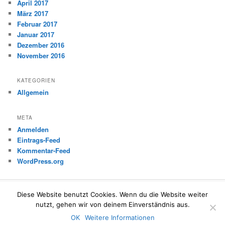
April 2017
März 2017
Februar 2017
Januar 2017
Dezember 2016
November 2016
KATEGORIEN
Allgemein
META
Anmelden
Eintrags-Feed
Kommentar-Feed
WordPress.org
Diese Website benutzt Cookies. Wenn du die Website weiter
Mit Stolz präsentiert von WordPress
nutzt, gehen wir von deinem Einverständnis aus.
OK
Weitere Informationen