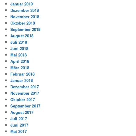
Januar 2019
Dezember 2018
November 2018
Oktober 2018
September 2018
August 2018
Juli 2018
Juni 2018
Mai 2018
April 2018
März 2018
Februar 2018
Januar 2018
Dezember 2017
November 2017
Oktober 2017
September 2017
August 2017
Juli 2017
Juni 2017
Mai 2017