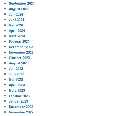
September 2024
August 2024
Juli 2024
Juni 2024
Mai 2024
April 2024
März 2024
Februar 2024
Dezember 2023
November 2023
Oktober 2023
August 2023
Juli 2023
Juni 2023
Mai 2023
April 2023
März 2023
Februar 2023
Januar 2023
Dezember 2022
November 2022