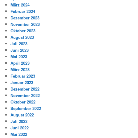
März 2024
Februar 2024
Dezember 2023
November 2023
Oktober 2023
August 2023
Juli 2023
Juni 2023
Mai 2023
April 2023
März 2023
Februar 2023
Januar 2023
Dezember 2022
November 2022
Oktober 2022
September 2022
August 2022
Juli 2022
Juni 2022
Mai 2022