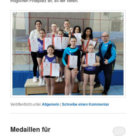
möglichen Finalplatz an, so der Verein.
Veröffentlicht unter
Allgemein
|
Schreibe einen Kommentar
Medaillen für