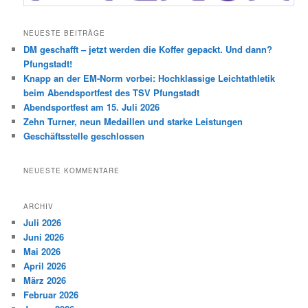
NEUESTE BEITRÄGE
DM geschafft – jetzt werden die Koffer gepackt. Und dann?
Pfungstadt!
Knapp an der EM-Norm vorbei: Hochklassige Leichtathletik
beim Abendsportfest des TSV Pfungstadt
Abendsportfest am 15. Juli 2026
Zehn Turner, neun Medaillen und starke Leistungen
Geschäftsstelle geschlossen
NEUESTE KOMMENTARE
ARCHIV
Juli 2026
Juni 2026
Mai 2026
April 2026
März 2026
Februar 2026