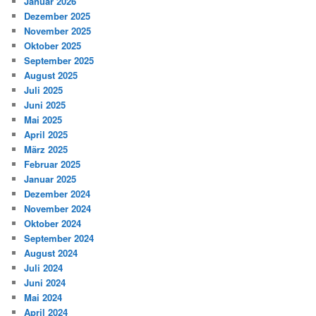
Januar 2026
Dezember 2025
November 2025
Oktober 2025
September 2025
August 2025
Juli 2025
Juni 2025
Mai 2025
April 2025
März 2025
Februar 2025
Januar 2025
Dezember 2024
November 2024
Oktober 2024
September 2024
August 2024
Juli 2024
Juni 2024
Mai 2024
April 2024