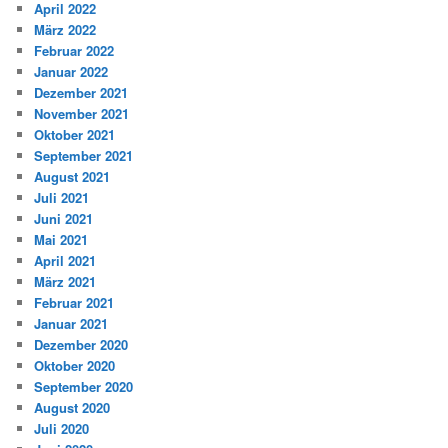
April 2022
März 2022
Februar 2022
Januar 2022
Dezember 2021
November 2021
Oktober 2021
September 2021
August 2021
Juli 2021
Juni 2021
Mai 2021
April 2021
März 2021
Februar 2021
Januar 2021
Dezember 2020
Oktober 2020
September 2020
August 2020
Juli 2020