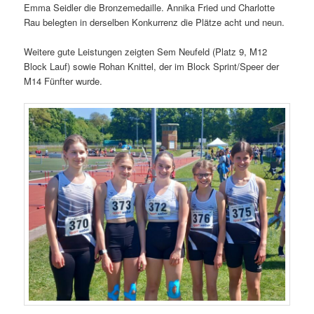
Emma Seidler die Bronzemedaille. Annika Fried und Charlotte
Rau belegten in derselben Konkurrenz die Plätze acht und neun.
Weitere gute Leistungen zeigten Sem Neufeld (Platz 9, M12
Block Lauf) sowie Rohan Knittel, der im Block Sprint/Speer der
M14 Fünfter wurde.