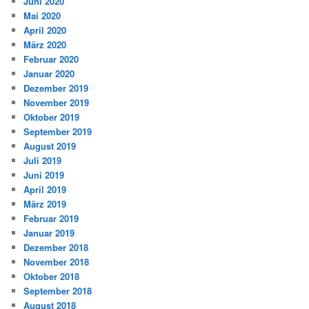
Juni 2020
Mai 2020
April 2020
März 2020
Februar 2020
Januar 2020
Dezember 2019
November 2019
Oktober 2019
September 2019
August 2019
Juli 2019
Juni 2019
April 2019
März 2019
Februar 2019
Januar 2019
Dezember 2018
November 2018
Oktober 2018
September 2018
August 2018