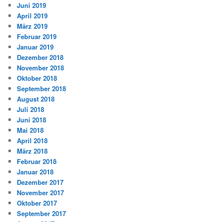
Juni 2019
April 2019
März 2019
Februar 2019
Januar 2019
Dezember 2018
November 2018
Oktober 2018
September 2018
August 2018
Juli 2018
Juni 2018
Mai 2018
April 2018
März 2018
Februar 2018
Januar 2018
Dezember 2017
November 2017
Oktober 2017
September 2017