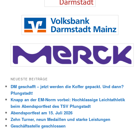
NEUESTE BEITRÄGE
DM geschafft – jetzt werden die Koffer gepackt. Und dann?
Pfungstadt!
Knapp an der EM-Norm vorbei: Hochklassige Leichtathletik
beim Abendsportfest des TSV Pfungstadt
Abendsportfest am 15. Juli 2026
Zehn Turner, neun Medaillen und starke Leistungen
Geschäftsstelle geschlossen