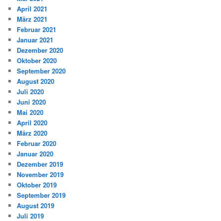
April 2021
März 2021
Februar 2021
Januar 2021
Dezember 2020
Oktober 2020
September 2020
August 2020
Juli 2020
Juni 2020
Mai 2020
April 2020
März 2020
Februar 2020
Januar 2020
Dezember 2019
November 2019
Oktober 2019
September 2019
August 2019
Juli 2019