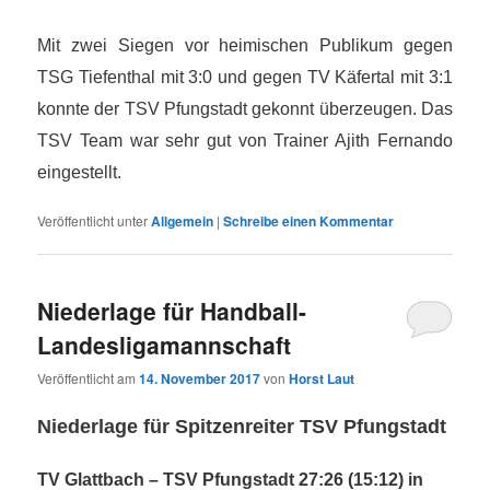
Mit zwei Siegen vor heimischen Publikum gegen
TSG Tiefenthal mit 3:0 und gegen TV Käfertal mit 3:1
konnte der TSV Pfungstadt gekonnt überzeugen. Das
TSV Team war sehr gut von Trainer Ajith Fernando
eingestellt.
Veröffentlicht unter
Allgemein
|
Schreibe einen Kommentar
Niederlage für Handball-
Landesligamannschaft
Veröffentlicht am
14. November 2017
von
Horst Laut
Niederlage für Spitzenreiter TSV Pfungstadt
TV Glattbach – TSV Pfungstadt 27:26 (15:12) in