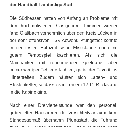
der Handball-Landesliga Süd
Die Südhessen hatten von Anfang an Probleme mit
den hochmotivierten Gastgebern. Immmer wieder
fand Glattbach vornehmlich über den Kreis Lücken in
der sehr offensiven TSV-Abwehr. Pfungstadt konnte
in der ersten Halbzeit seine Missstände noch mit
gutem Tempospiel kaschieren. Als sich die
Mainfranken mit zunehmender Spieldauer aber
immer weniger Fehler erlaubten, geriet der Favorit ins
Hintertreffen. Zudem häuften sich Latten– und
Pfostentreffer, so dass es mit einem 12:15 Rückstand
in die Kabine ging.
Nach einer Dreiviertelstunde war den personell
gebeutelten Hausherren der Verschleiß anzumerken.
Standesgemäß übernahm Pfungstadt die Führung