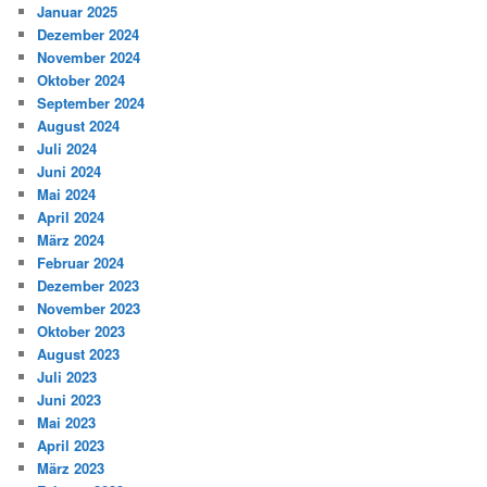
Januar 2025
Dezember 2024
November 2024
Oktober 2024
September 2024
August 2024
Juli 2024
Juni 2024
Mai 2024
April 2024
März 2024
Februar 2024
Dezember 2023
November 2023
Oktober 2023
August 2023
Juli 2023
Juni 2023
Mai 2023
April 2023
März 2023