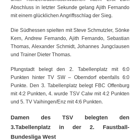
Abschluss in letzter Sekunde gelang Ajith Fernando
mit einem glücklichen Angriffsschlag der Sieg.
Die Südhessen spielten mit Steve Schmutzler, Sönke
Kern, Andrew Fernando, Ajith Fernando, Sebastian
Thomas, Alexander Schmidt, Johannes Jungclausen
und Trainer Dieter Thomas.
Pfungstadt belegt den 2. Tabellenplatz mit 6:0
Punkten hinter TV SW – Oberndorf ebenfalls 6:0
Punkte. Den 3. Tabellenplatz belegt FBC Offenburg
mit 4:2 Punkten, 4. wurde TSV Calw mit 4:2 Punkten
und 5. TV Vaihingen/Enz mit 4:6 Punkten.
Damen des TSV belegten den
3.Tabellenplatz in der 2. Faustball-
Bundesliga West