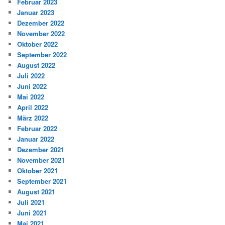
Februar 2023
Januar 2023
Dezember 2022
November 2022
Oktober 2022
September 2022
August 2022
Juli 2022
Juni 2022
Mai 2022
April 2022
März 2022
Februar 2022
Januar 2022
Dezember 2021
November 2021
Oktober 2021
September 2021
August 2021
Juli 2021
Juni 2021
Mai 2021