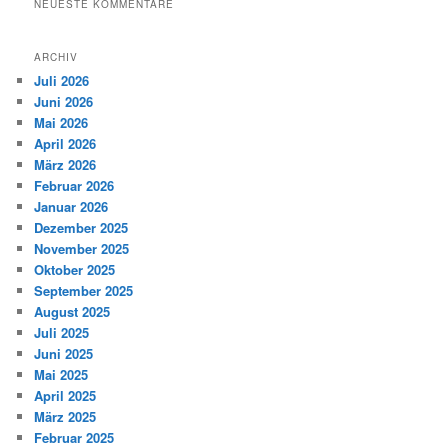
NEUESTE KOMMENTARE
ARCHIV
Juli 2026
Juni 2026
Mai 2026
April 2026
März 2026
Februar 2026
Januar 2026
Dezember 2025
November 2025
Oktober 2025
September 2025
August 2025
Juli 2025
Juni 2025
Mai 2025
April 2025
März 2025
Februar 2025