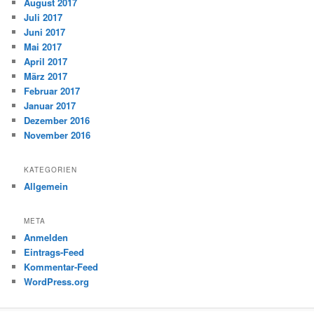
August 2017
Juli 2017
Juni 2017
Mai 2017
April 2017
März 2017
Februar 2017
Januar 2017
Dezember 2016
November 2016
KATEGORIEN
Allgemein
META
Anmelden
Eintrags-Feed
Kommentar-Feed
WordPress.org