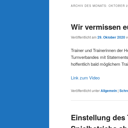
ARCHIV DES MONATS:
OKTOBER 2
Wir vermissen e
Veröffentlicht am
29. Oktober 2020
Trainer und Trainerinnen der
Turnverbandes mit Statements
hoffentlich bald möglichem Tra
Link zum Video
Veröffentlicht unter
Allgemein
|
Schr
Einstellung des 