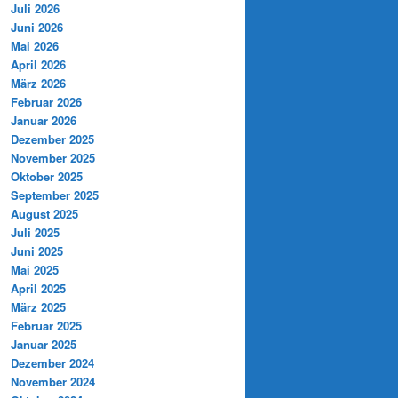
Juli 2026
Juni 2026
Mai 2026
April 2026
März 2026
Februar 2026
Januar 2026
Dezember 2025
November 2025
Oktober 2025
September 2025
August 2025
Juli 2025
Juni 2025
Mai 2025
April 2025
März 2025
Februar 2025
Januar 2025
Dezember 2024
November 2024