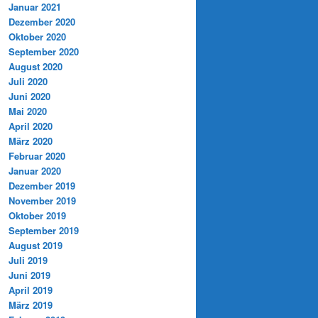
Januar 2021
Dezember 2020
Oktober 2020
September 2020
August 2020
Juli 2020
Juni 2020
Mai 2020
April 2020
März 2020
Februar 2020
Januar 2020
Dezember 2019
November 2019
Oktober 2019
September 2019
August 2019
Juli 2019
Juni 2019
April 2019
März 2019