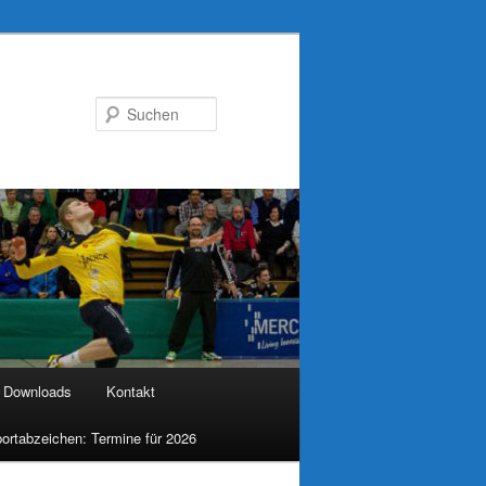
Suchen
Downloads
Kontakt
ortabzeichen: Termine für 2026