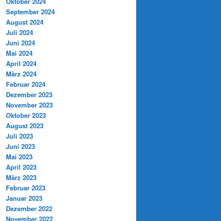
Oktober 2024
September 2024
August 2024
Juli 2024
Juni 2024
Mai 2024
April 2024
März 2024
Februar 2024
Dezember 2023
November 2023
Oktober 2023
August 2023
Juli 2023
Juni 2023
Mai 2023
April 2023
März 2023
Februar 2023
Januar 2023
Dezember 2022
November 2022