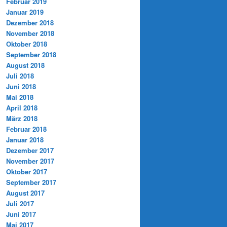
Februar 2019
Januar 2019
Dezember 2018
November 2018
Oktober 2018
September 2018
August 2018
Juli 2018
Juni 2018
Mai 2018
April 2018
März 2018
Februar 2018
Januar 2018
Dezember 2017
November 2017
Oktober 2017
September 2017
August 2017
Juli 2017
Juni 2017
Mai 2017