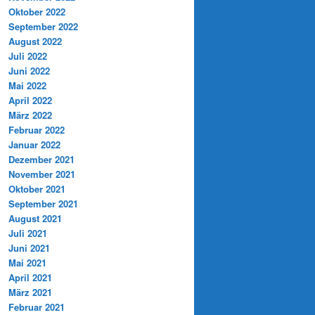
Oktober 2022
September 2022
August 2022
Juli 2022
Juni 2022
Mai 2022
April 2022
März 2022
Februar 2022
Januar 2022
Dezember 2021
November 2021
Oktober 2021
September 2021
August 2021
Juli 2021
Juni 2021
Mai 2021
April 2021
März 2021
Februar 2021