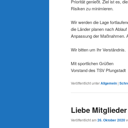
Priorität genießt. Ziel ist es
Risiken zu minimieren.
Wir werden die Lage fortlaufe
die Länder planen nach Ablauf
Anpassung der Maßnahmen. Akt
Wir bitten um Ihr Verständnis.
Mit sportlichen Grüßen
Vorstand des TSV Pfungstadt
Veröffentlicht unter
Allgemein
|
Schr
Liebe Mitgliede
Veröffentlicht am
26. Oktober 2020